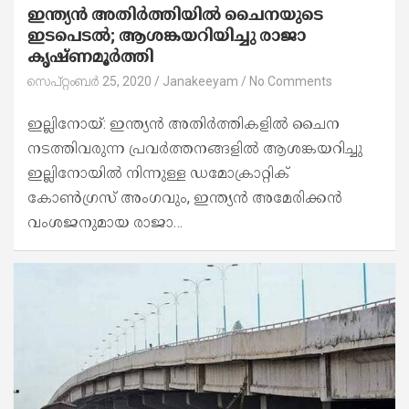
ഇന്ത്യന്‍ അതിര്‍ത്തിയില്‍ ചൈനയുടെ
ഇടപെടല്‍; ആശങ്കയറിയിച്ചു രാജാ
കൃഷ്ണമൂര്‍ത്തി
സെപ്റ്റംബർ 25, 2020
Janakeeyam
No Comments
ഇല്ലിനോയ്: ഇന്ത്യന്‍ അതിര്‍ത്തികളില്‍ ചൈന
നടത്തിവരുന്ന പ്രവര്‍ത്തനങ്ങളില്‍ ആശങ്കയറിച്ചു
ഇല്ലിനോയില്‍ നിന്നുള്ള ഡമോക്രാറ്റിക്
കോണ്‍ഗ്രസ് അംഗവും, ഇന്ത്യന്‍ അമേരിക്കന്‍
വംശജനുമായ രാജാ…