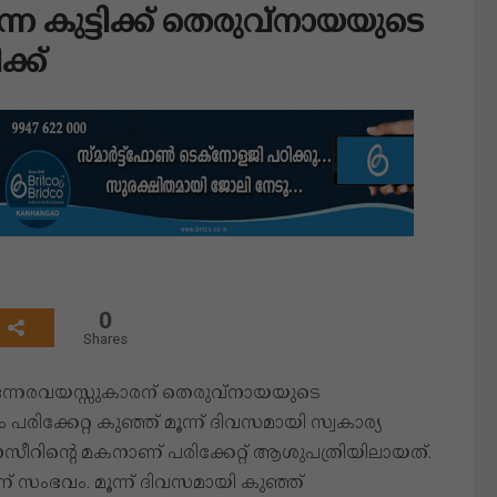
രുന്ന കുട്ടിക്ക് തെരുവ്നായയുടെ
്ക്
0
Shares
ന്ന ഒന്നരവയസ്സുകാരന് തെരുവ്നായയുടെ
രിക്കേറ്റ കുഞ്ഞ് മൂന്ന് ദിവസമായി സ്വകാര്യ
ീറിന്റെ മകനാണ് പരിക്കേറ്റ് ആശുപത്രിയിലായത്.
ംഭവം. മൂന്ന് ദിവസമായി കുഞ്ഞ്