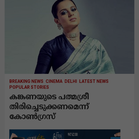
BREAKING NEWS
CINEMA
DELHI
LATEST NEWS
POPULAR STORIES
കങ്കണയുടെ പത്മശ്രീ
തിരിച്ചെടുക്കണമെന്ന്
കോൺഗ്രസ്