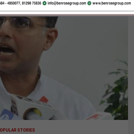
OPULAR STORIES