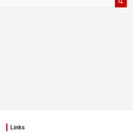
Links