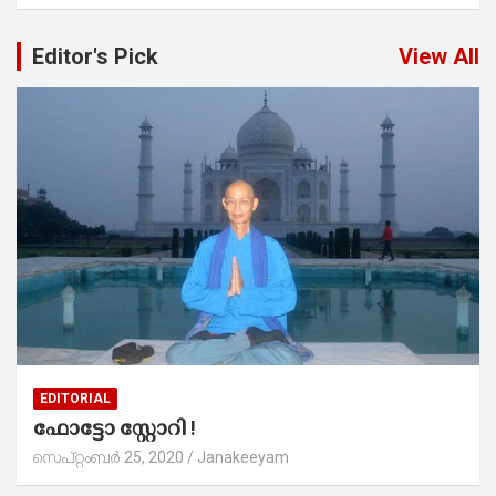
Editor's Pick
View All
EDITORIAL
ഫോട്ടോ സ്റ്റോറി !
സെപ്റ്റംബർ 25, 2020
Janakeeyam