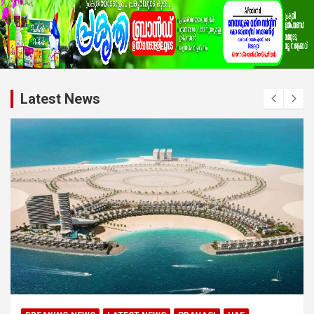
Latest News